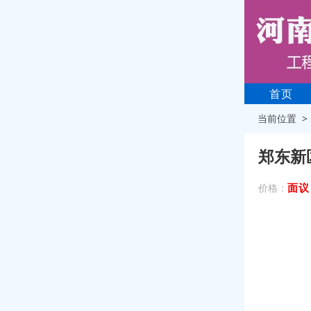
首页
当前位置 
郑东新
面议
价格：