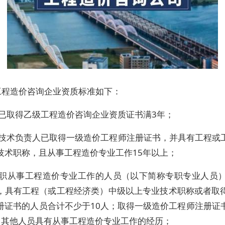
工程造价咨询企业资质标准如下：
）已取得乙级工程造价咨询企业资质证书满3年；
）技术负责人已取得一级造价工程师注册证书，并具有工程或
技术职称，且从事工程造价专业工作15年以上；
）职从事工程造价专业工作的人员（以下简称专职专业人员）
，具有工程（或工程经济类）中级以上专业技术职称或者取
册证书的人员合计不少于10人；取得一级造价工程师注册证
，其他人员具有从事工程造价专业工作的经历；