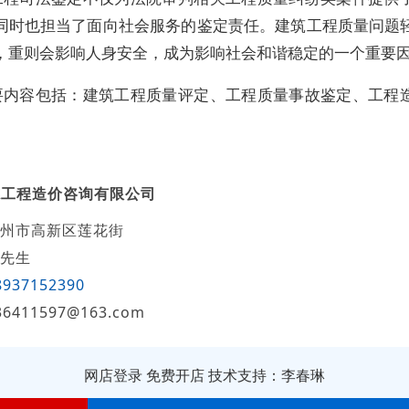
同时也担当了面向社会服务的鉴定责任。建筑工程质量问题
，重则会影响人身安全，成为影响社会和谐稳定的一个重要
要内容包括：建筑工程质量评定、工程质量事故鉴定、工程
德工程造价咨询有限公司
州市高新区莲花街
先生
8937152390
36411597@163.com
网店登录
免费开店
技术支持：李春琳