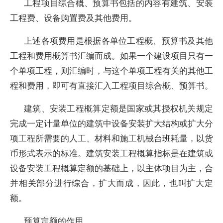
工程项目综合概、预算书包括的内容有建筑、安装
工程费、设备购置费及其他费用。
上述各项费用是根据各单位工程概、预算书及其他
工程和费用概算书汇编而成。如果一个建设项目只有一
个单项工程，则汇编时，与这个单项工程有关的其他工
程和费用，即可有直接汇入工程项目综合概、预算书。
建筑、安装工程概算定额是国家或其授权机关规定
完成一定计量单位的建筑中设备安装扩大结构或扩大分
项工程所需要的人工、材料和施工机械台班耗量，以货
币形式表示的标准。建筑安装工程概算指标是在建筑或
设备安装工程概算定额的基础上，以主体项目为主，合
并相关部分进行综合，扩大而成，因此，也叫扩大定
额。
预算定额的作用