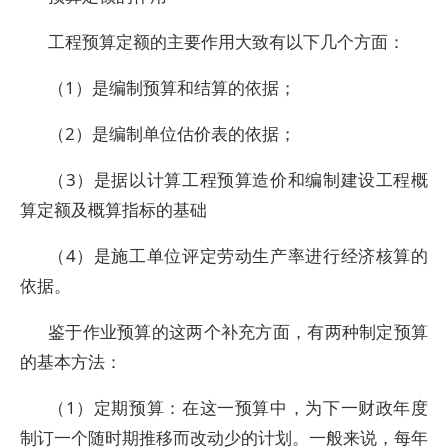
工程预算定额的主要作用大致有以下几个方面：
（1）是编制预算和结算的依据；
（2）是编制单位估价表的依据；
（3）是据以计算工程预算造价和编制建设工程概
算定额及概算指标的基础
（4）是施工单位评定劳动生产率进行经济核算的
依据。
鉴于作业预算的这两个补充方面，有两种制定预算
的基本方法：
（1）定期预算：在这一预算中，为下一财政年度
制订一个随时期推移而改动少的计划。一般来说，每年