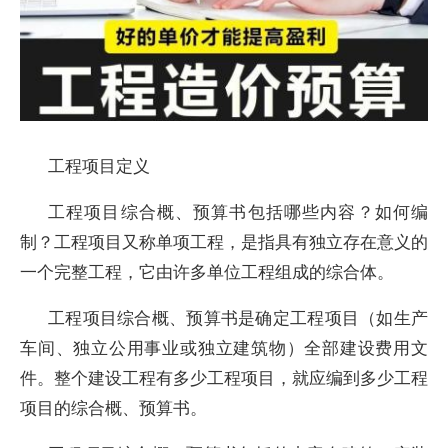
工程项目定义
工程项目综合概、预算书包括哪些内容？如何编
制？工程项目又称单项工程，是指具有独立存在意义的
一个完整工程，它由许多单位工程组成的综合体。
工程项目综合概、预算书是确定工程项目（如生产
车间、独立公用事业或独立建筑物）全部建设费用文
件。整个建设工程有多少工程项目，就应编到多少工程
项目的综合概、预算书。