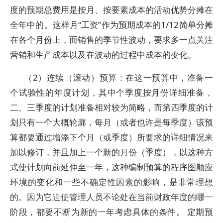
度的预期总费用是按月、按要素成本的活动优势分摊在
全年中的。这样月“工资”作为预期成本的1/12简单分摊
在各个月份上，而销售的季节性波动，要求多一点关注
营销和生产成本以及在波动的过程中成本的变化。
（2）连续（滚动）预算：在这一预算中，准备一
个试验性的年度计划，其中个季度按月份详细准备，
二、三季度的计划准备相对较为简略，而第四季度的计
划只有一个大概轮廓，每月（或者也许是每季度）该预
算都要通过增添下个月（或季度）所要求的详细情况来
加以修订，并且加上一个新的月份（季度），以这种方
式使计划向前延伸至一年，这种编制预算的程序图顺应
环境的变化和一些不确定性因素的影响，是非常理想
的。因为它迫使管理人员不论处在当前财政年度的哪一
阶段，都要不断为新的一年考虑具体的条件。 定期预