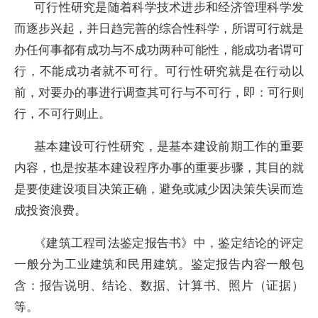
可行性研究是随着科学技术进步和经济管理科学发
而逐步兴起，并日趋完善的综合性科学，所谓可行就是
办任何事都有成功与不成功两种可能性，能成功者谓可
行，不能成功者就不可行。可行性研究就是在行动以
前，对要办的事进行调查其可行与不可行，即：可行则
行，不可行则止。
基本建设可行性研究，是基本建设前期工作的重要
内容，也是按基本建设程序办事的重要步骤，其目的就
是要使建设项目决策正确，避免或减少因决策失误而造
成投资浪费。
《建筑工程司法鉴定报告书》中，鉴定结论的评定
一般分为工业建筑和民用建筑。鉴定报告内容一般包
含：报告说明、结论、数据、计算书、照片（证据）
等。