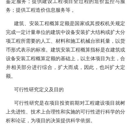
鉴定服务；提供建设工程项目全过程的造价监控与服
务；提供工程造价信息服务等 。
建筑、安装工程概算定额是国家或其授权机关规定
完成一定计量单位的建筑中设备安装扩大结构或扩大分
项工程所需要的人工、材料和施工机械台班耗量，以货
币形式表示的标准。建筑安装工程概算指标是在建筑或
设备安装工程概算定额的基础上，以主体项目为主，合
并相关部分进行综合，扩大而成，因此，也叫扩大定
额。
可行性研究定义及目的
可行性研究是在项目投资前期对工程建设项目就树
上先进性、技术上合理性和实施的可行性进行科学的分
析和论证，为项目的决策提供科学依据。