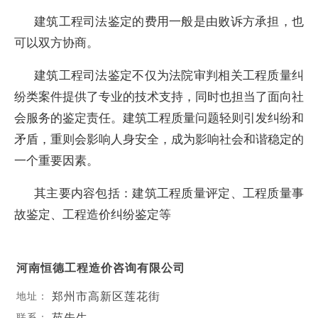
建筑工程司法鉴定的费用一般是由败诉方承担，也
可以双方协商。
建筑工程司法鉴定不仅为法院审判相关工程质量纠
纷类案件提供了专业的技术支持，同时也担当了面向社
会服务的鉴定责任。建筑工程质量问题轻则引发纠纷和
矛盾，重则会影响人身安全，成为影响社会和谐稳定的
一个重要因素。
其主要内容包括：建筑工程质量评定、工程质量事
故鉴定、工程造价纠纷鉴定等
河南恒德工程造价咨询有限公司
郑州市高新区莲花街
地址：
苑先生
联系：