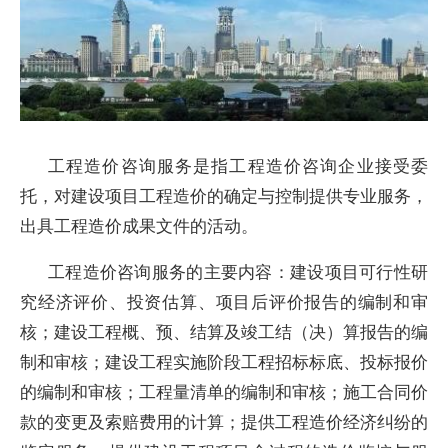
工程造价咨询服务是指工程造价咨询企业接受委
托，对建设项目工程造价的确定与控制提供专业服务，
出具工程造价成果文件的活动。
工程造价咨询服务的主要内容：建设项目可行性研
究经济评价、投资估算、项目后评价报告的编制和审
核；建设工程概、预、结算及竣工结（决）算报告的编
制和审核；建设工程实施阶段工程招标标底、投标报价
的编制和审核；工程量清单的编制和审核；施工合同价
款的变更及索赔费用的计算；提供工程造价经济纠纷的