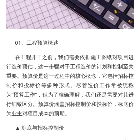
01、工程预算概述
在工程开工之前，我们需要依据施工图纸对项目进
行造价预估，这一步骤对于工程造价的计划和控制至关
重要。预算价是这一过程中的核心概念，它包括招标控
制价和投标价等多种形式。尽管造价工作常被统称
为“预算工作”，但为了准确理解，我们还是需要对其进
行细致区分。预算价涵盖招标控制价和投标价，标底价
为业主对项目成本的预期。
▲ 标底与招标控制价