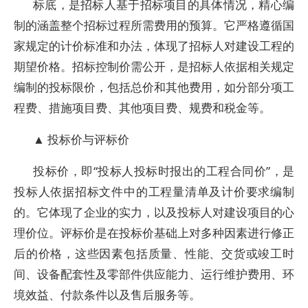
标底，是招标人基于招标项目的具体情况，精心编
制的涵盖整个招标过程所需费用的预算。它严格遵循国
家规定的计价标准和办法，体现了招标人对建设工程的
期望价格。招标控制价需公开，是招标人依据相关规定
编制的投标限价，包括总价和其他费用，如分部分项工
程费、措施项目费、其他项目费、规费和税金等。
▲ 投标价与评标价
投标价，即“投标人投标时报出的工程合同价”，是
投标人依据招标文件中的工程量清单及计价要求编制
的。它体现了企业的实力，以及投标人对建设项目的心
理价位。评标价是在投标价基础上对多种因素进行修正
后的价格，这些因素包括质量、性能、交货或竣工时
间、设备配套性及零部件供应能力、运行维护费用、环
境效益、付款条件以及售后服务等。