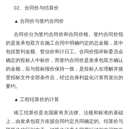
02、合同价与结算价
▲ 合同价与签约合同价
合同价分为签约合同价和合同价格。签约合同价指
的是发承包双方在施工合同中明确约定的总金额，其中
包括暂列金额、暂估价和计日工。合同价指评标委员会
确定的投标人中标价，而签约合同价是发承包双方确认
的金额，应与投标报价保持一致，是投标人在理解并接
受招标文件全部条件后，经过自身利益化计算而发出的
要约。
▲ 工程结算价的计算
竣工结算价是在国家有关法律、法规和标准的基础
上，由发承包双方依据合同约定共同确定的。结算价与